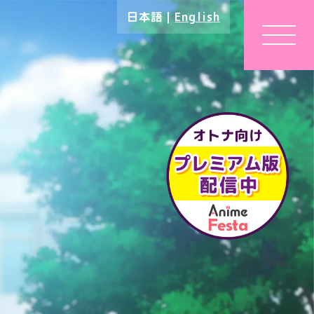
日本語
｜
English