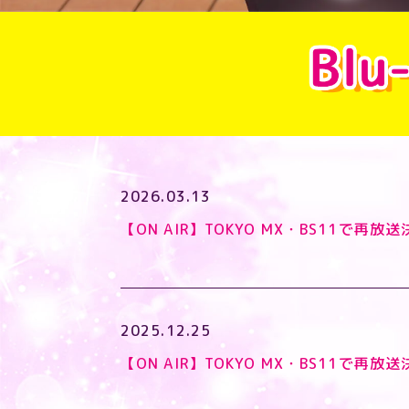
2026.03.13
【ON AIR】TOKYO MX・BS11で再放送
2025.12.25
【ON AIR】TOKYO MX・BS11で再放送