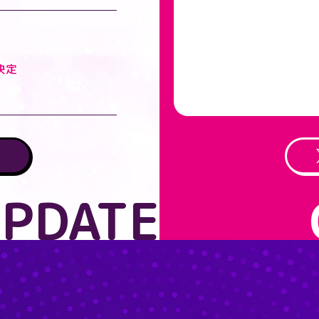
決定
PDATE