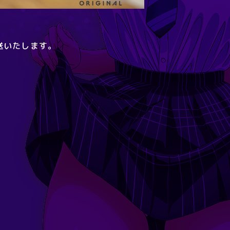
送いたします。