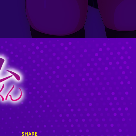
SHARE