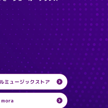
ジタルミュージックストア
mora