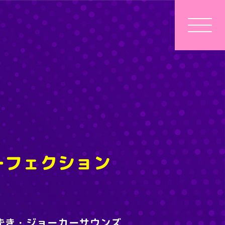
ーフェクション
ずき・ジョーカーサウンズ