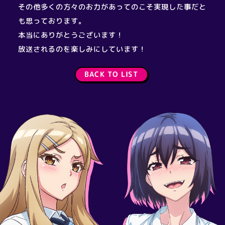
その他多くの方々のお力があってのこそ実現した事だと
も思っております。
本当にありがとうございます！
放送されるのを楽しみにしています！
BACK TO LIST