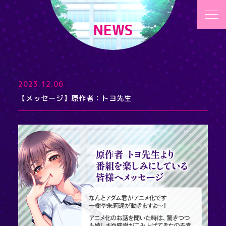
NEWS
2023.12.06
【メッセージ】原作者：トヨ先生