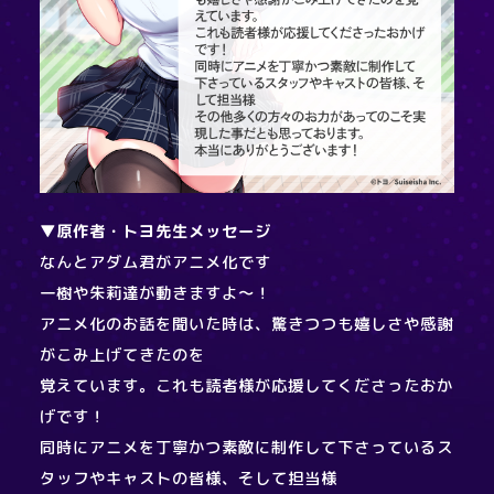
▼原作者・トヨ先生メッセージ
なんとアダム君がアニメ化です
一樹や朱莉達が動きますよ～！
アニメ化のお話を聞いた時は、驚きつつも嬉しさや感謝
がこみ上げてきたのを
覚えています。これも読者様が応援してくださったおか
げです！
同時にアニメを丁寧かつ素敵に制作して下さっているス
タッフやキャストの皆様、そして担当様