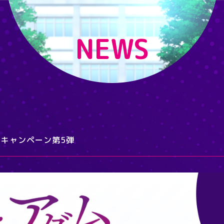
NEWS
記念キャンペーン第5弾