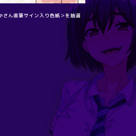
かさん直筆サイン入り色紙＞を抽選