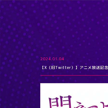
2024.01.04
【X（旧Twitter）】アニメ放送