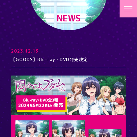
NEWS
2023.12.13
【GOODS】Blu-ray・DVD発売決定