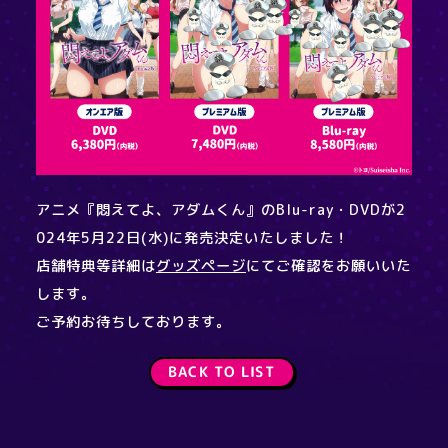
アニメ『悶えてよ、アダムくん』のBlu-ray・DVDが2
024年5月22日(水)に発売決定いたしました！
店舗特典等詳細は
グッズページ
にてご確認をお願いいた
します。
ご予約お待ちしております。
BACK TO LIST