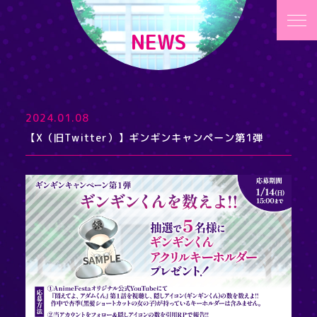
NEWS
2024.01.08
【X（旧Twitter）】ギンギンキャンペーン第1弾