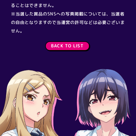
ることはできません。
※当選した賞品のSNSへの写真掲載については、当選者
の自由となりますので当運営の許可などは必要ございま
せん。
BACK TO LIST