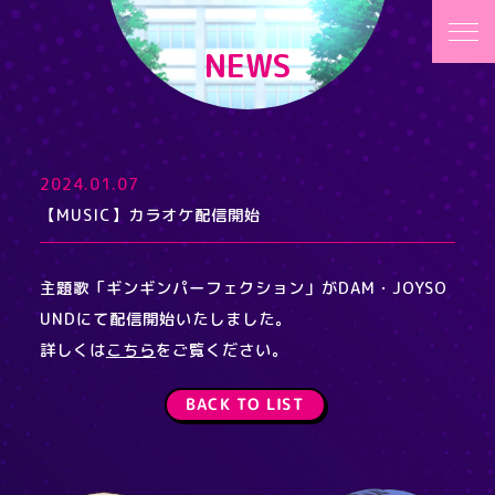
NEWS
2024.01.07
【MUSIC】カラオケ配信開始
主題歌「ギンギンパーフェクション」がDAM・JOYSO
UNDにて配信開始いたしました。
詳しくは
こちら
をご覧ください。
BACK TO LIST