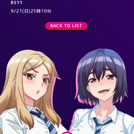
BS11
9/21(日)25時​10分
BACK TO LIST