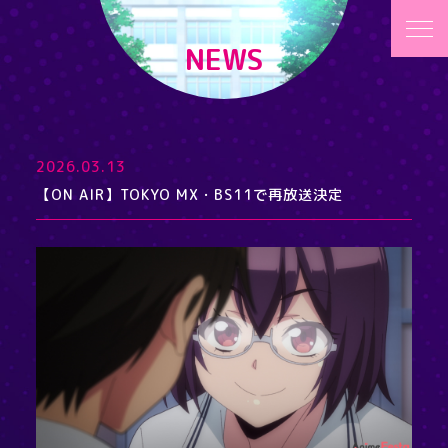
NEWS
2026.03.13
【ON AIR】TOKYO MX・BS11で再放送決定