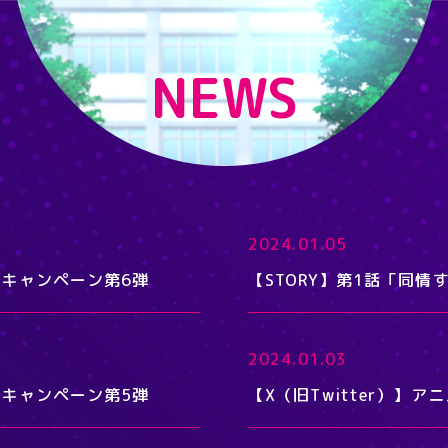
NEWS
2024.01.05
記念キャンペーン第6弾
【STORY】第1話「同
2024.01.03
記念キャンペーン第5弾
【X（旧Twitter）】