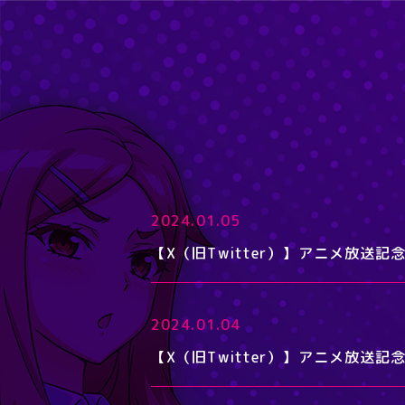
2024.01.05
【X（旧Twitter）】アニメ放送
2024.01.04
【X（旧Twitter）】アニメ放送