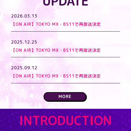
UPDATE
2026.03.13
【ON AIR】TOKYO MX・BS11で再放送決定
2025.12.25
【ON AIR】TOKYO MX・BS11で再放送決定
2025.09.12
【ON AIR】TOKYO MX・BS11で再放送決定
MORE
INTRODUCTION